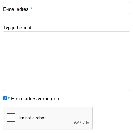
E-mailadres:
*
Typ je bericht:
*
E-mailadres verbergen