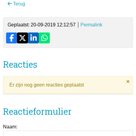
Terug
Geplaatst: 20-09-2019 12:12:57
Permalink
Reacties
Er zijn nog geen reacties geplaatst
Reactieformulier
Naam: