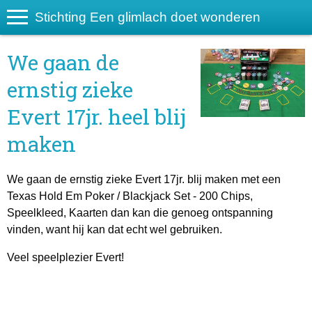
Stichting Een glimlach doet wonderen
We gaan de
ernstig zieke
Evert 17jr. heel blij
maken
We gaan de ernstig zieke Evert 17jr. blij maken met een
Texas Hold Em Poker / Blackjack Set - 200 Chips,
Speelkleed, Kaarten dan kan die genoeg ontspanning
vinden, want hij kan dat echt wel gebruiken.
Veel speelplezier Evert!