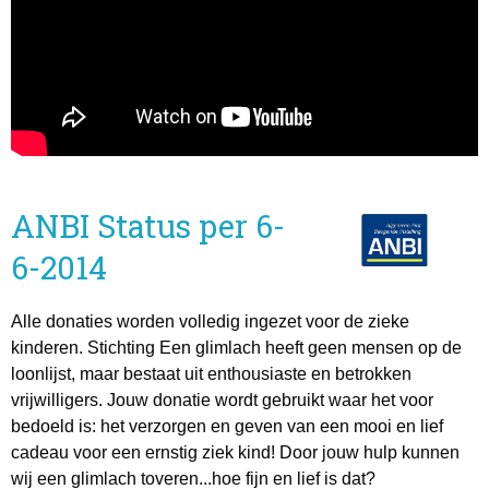
ANBI Status per 6-
6-2014
Alle donaties worden volledig ingezet voor de zieke
kinderen. Stichting Een glimlach heeft geen mensen op de
loonlijst, maar bestaat uit enthousiaste en betrokken
vrijwilligers. Jouw donatie wordt gebruikt waar het voor
bedoeld is: het verzorgen en geven van een mooi en lief
cadeau voor een ernstig ziek kind! Door jouw hulp kunnen
wij een glimlach toveren...hoe fijn en lief is dat?