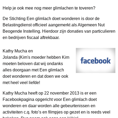
Help je ook mee nog meer glimlachen te toveren?
De Stichting Een glimlach doet wonderen is door de
Belastingdienst officieel aangemerkt als Algemeen Nut
Beogende Instelling. Hierdoor zijn donaties van particulieren
en bedrijven fiscaal aftrekbaar.
Kathy Mucha en
Jolanda (Kim's moeder hebben Kim
moeten beloven dat wij ondanks
alles doorgaan met Een glimlach
doet wonderen en dat doen we ook
met heel veel liefde!
Kathy Mucha heeft op 22 november 2013 is er een
Facebookpagina opgericht voor Een glimlach doet
wonderen en daar worden alle gebeurtenissen en
activiteiten c.q. foto’s en filmpjes op gezet en is reeds veel