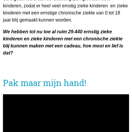
kinderen, zodat er heel veel ernstig zieke kinderen en zieke
kinderen met een ernstige chronische ziekte van 0 tot 18
jaar blij gemaakt kunnen worden.
We hebben tot nu toe al ruim 29.440 ernstig zieke
kinderen en zieke kinderen met een chronische ziekte
blij kunnen maken met een cadeau, hoe mooi en lief is
dat?
Pak maar mijn hand!