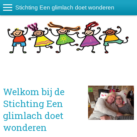
Stichting Een glimlach doet wonderen
Welkom bij de
Stichting Een
glimlach doet
wonderen