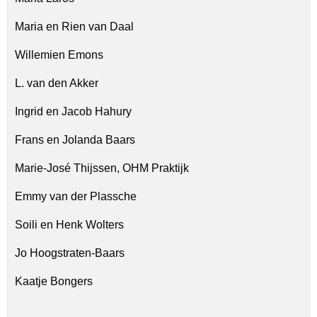
Maria en Rien van Daal
Willemien Emons
L. van den Akker
Ingrid en Jacob Hahury
Frans en Jolanda Baars
Marie-José Thijssen, OHM Praktijk
Emmy van der Plassche
Soili en Henk Wolters
Jo Hoogstraten-Baars
Kaatje Bongers