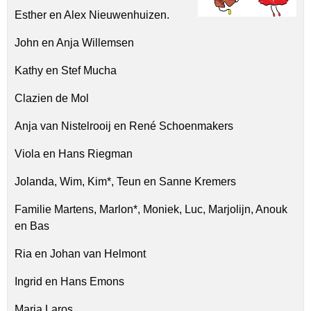
Esther en Alex Nieuwenhuizen.
John en Anja Willemsen
Kathy en Stef Mucha
Clazien de Mol
Anja van Nistelrooij en René Schoenmakers
Viola en Hans Riegman
Jolanda, Wim, Kim*, Teun en Sanne Kremers
Familie Martens, Marlon*, Moniek, Luc, Marjolijn, Anouk
en Bas
Ria en Johan van Helmont
Ingrid en Hans Emons
Maria Laros