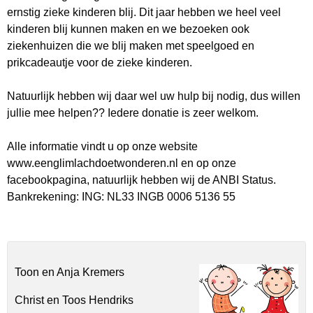
ernstig zieke kinderen blij. Dit jaar hebben we heel veel
kinderen blij kunnen maken en we bezoeken ook
ziekenhuizen die we blij maken met speelgoed en
prikcadeautje voor de zieke kinderen.
Natuurlijk hebben wij daar wel uw hulp bij nodig, dus willen
jullie mee helpen?? Iedere donatie is zeer welkom.
Alle informatie vindt u op onze website
www.eenglimlachdoetwonderen.nl en op onze
facebookpagina, natuurlijk hebben wij de ANBI Status.
Bankrekening: ING: NL33 INGB 0006 5136 55
Toon en Anja Kremers
Christ en Toos Hendriks