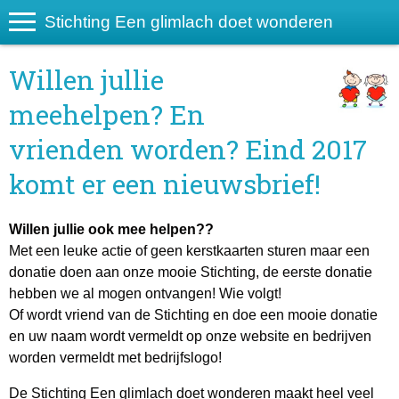
Stichting Een glimlach doet wonderen
Willen jullie
meehelpen? En
vrienden worden? Eind 2017
komt er een nieuwsbrief!
Willen jullie ook mee helpen??
Met een leuke actie of geen kerstkaarten sturen maar een
donatie doen aan onze mooie Stichting, de eerste donatie
hebben we al mogen ontvangen! Wie volgt!
Of wordt vriend van de Stichting en doe een mooie donatie
en uw naam wordt vermeldt op onze website en bedrijven
worden vermeldt met bedrijfslogo!
De Stichting Een glimlach doet wonderen maakt heel veel