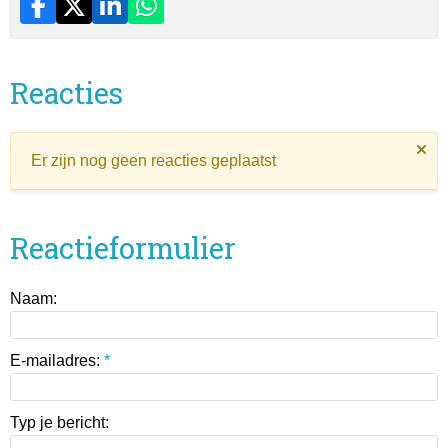
Reacties
Er zijn nog geen reacties geplaatst
Reactieformulier
Naam:
E-mailadres:
*
Typ je bericht: