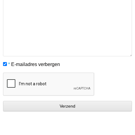
*
E-mailadres verbergen