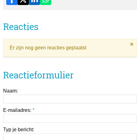
Reacties
Er zijn nog geen reacties geplaatst
Reactieformulier
Naam:
E-mailadres:
*
Typ je bericht: