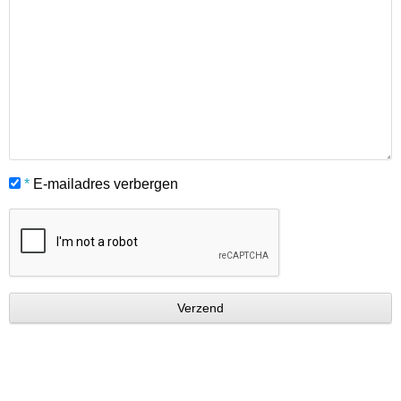
*
E-mailadres verbergen