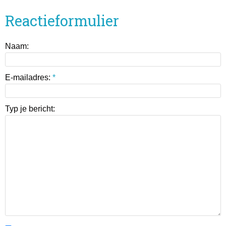
Reactieformulier
Naam:
E-mailadres:
*
Typ je bericht: