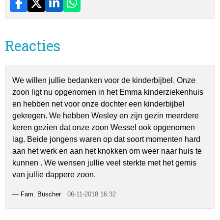
Reacties
We willen jullie bedanken voor de kinderbijbel. Onze
zoon ligt nu opgenomen in het Emma kinderziekenhuis
en hebben net voor onze dochter een kinderbijbel
gekregen. We hebben Wesley en zijn gezin meerdere
keren gezien dat onze zoon Wessel ook opgenomen
lag. Beide jongens waren op dat soort momenten hard
aan het werk en aan het knokken om weer naar huis te
kunnen . We wensen jullie veel sterkte met het gemis
van jullie dappere zoon.
—
Fam. Büscher
06-11-2018 16:32