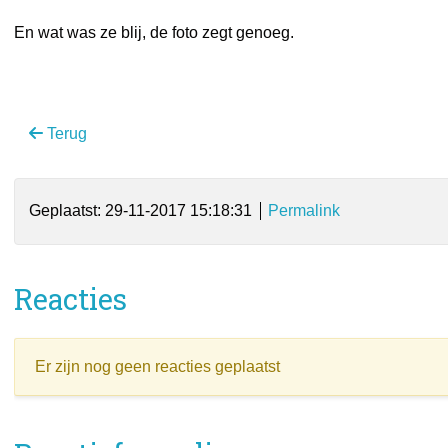
En wat was ze blij, de foto zegt genoeg.
Terug
Geplaatst: 29-11-2017 15:18:31
Permalink
Reacties
Er zijn nog geen reacties geplaatst