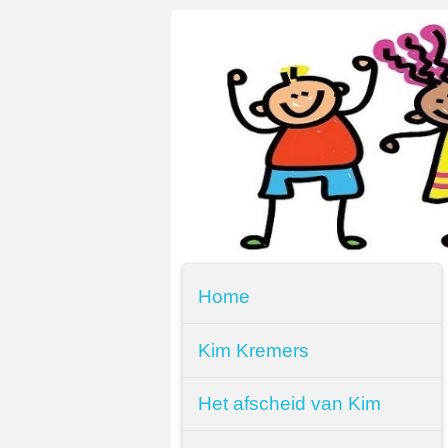
Home
Kim Kremers
Het afscheid van Kim