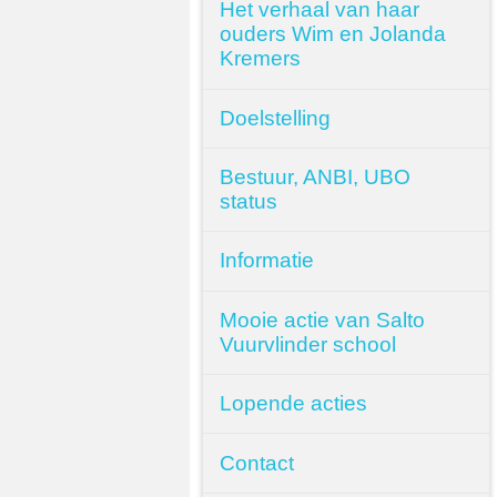
Het verhaal van haar
ouders Wim en Jolanda
Kremers
Doelstelling
Bestuur, ANBI, UBO
status
Informatie
Mooie actie van Salto
Vuurvlinder school
Lopende acties
Contact