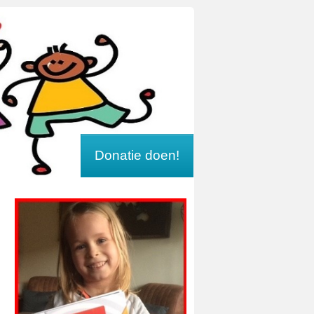
Donatie doen!