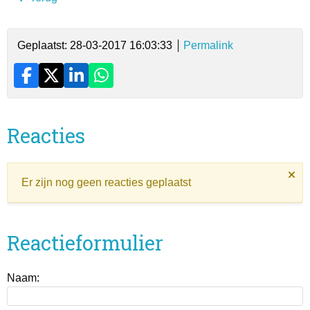
Geplaatst: 28-03-2017 16:03:33
Permalink
Reacties
Er zijn nog geen reacties geplaatst
Reactieformulier
Naam: