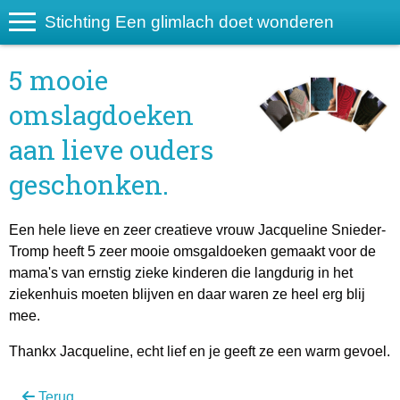
Stichting Een glimlach doet wonderen
5 mooie
omslagdoeken
aan lieve ouders
geschonken.
Een hele lieve en zeer creatieve vrouw Jacqueline Snieder-
Tromp heeft 5 zeer mooie omsgaldoeken gemaakt voor de
mama's van ernstig zieke kinderen die langdurig in het
ziekenhuis moeten blijven en daar waren ze heel erg blij
mee.
Thankx Jacqueline, echt lief en je geeft ze een warm gevoel.
Terug