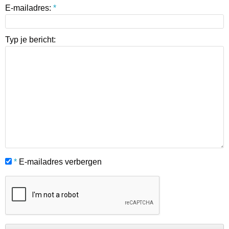
E-mailadres:
*
Typ je bericht:
*
E-mailadres verbergen