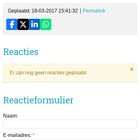
Geplaatst: 18-03-2017 15:41:32
Permalink
Reacties
Er zijn nog geen reacties geplaatst
Reactieformulier
Naam:
E-mailadres:
*