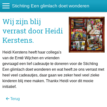
Stichting Een glimlach doet wonderen
Wij zijn blij
verrast door Heidi
Kerstens.
Heidi Kerstens heeft haar collega's
van de Emté Wijchen en vrienden
gevraagd een lief cadeautje te doneren voor de Stichting
Een glimlach doet wonderen en wat heeft ze ons verrast met
heel veel cadeautjes, daar gaan we zeker heel veel zieke
kinderen blij mee maken. Thankx Heidi voor dit mooie
initiatief.
Terug