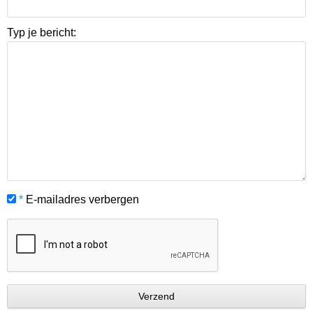
Typ je bericht:
*
E-mailadres verbergen