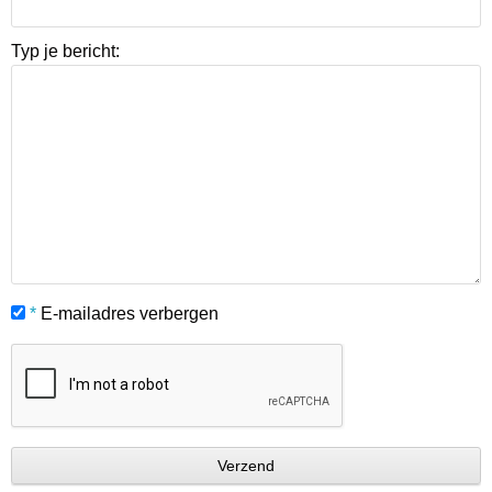
Typ je bericht:
*
E-mailadres verbergen