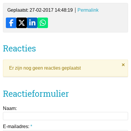
Geplaatst: 27-02-2017 14:48:19
Permalink
Reacties
Er zijn nog geen reacties geplaatst
Reactieformulier
Naam:
E-mailadres:
*