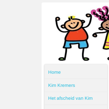
Home
Kim Kremers
Het afscheid van Kim