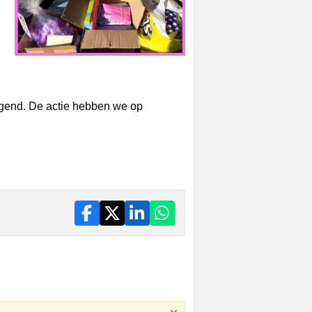
digend. De actie hebben we op