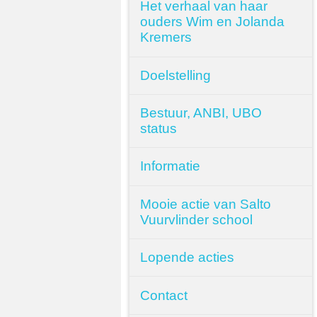
Het verhaal van haar
ouders Wim en Jolanda
Kremers
Doelstelling
Bestuur, ANBI, UBO
status
Informatie
Mooie actie van Salto
Vuurvlinder school
Lopende acties
Contact