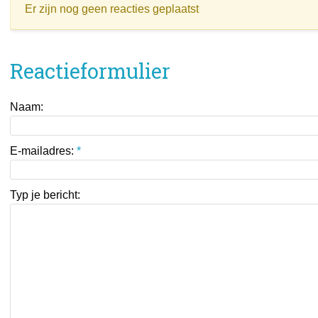
Er zijn nog geen reacties geplaatst
Reactieformulier
Naam:
E-mailadres:
*
Typ je bericht: