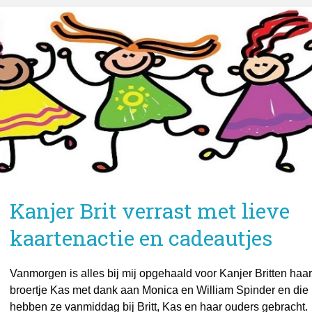
Kanjer Brit verrast met lieve
kaartenactie en cadeautjes
Vanmorgen is alles bij mij opgehaald voor Kanjer Britten haar
broertje Kas met dank aan Monica en William Spinder en die
hebben ze vanmiddag bij Britt, Kas en haar ouders gebracht.