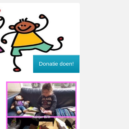
Donatie doen!