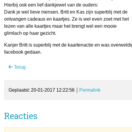
Hierbij ook een lief dankjewel van de ouders:
Dank je wel lieve mensen. Britt en Kas zijn superblij met de
ontvangen cadeaus en kaartjes. Ze is wel even zoet met het
lezen van alle kaartjes maar het brengt wel een mooie
glimlach op haar gezicht.
Kanjer Britt is superblij met de kaartenactie en was overwel
facebook gedaan.
Terug
Geplaatst: 20-01-2017 12:22:56
Permalink
Reacties