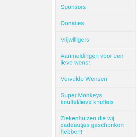
Sponsors
Donaties
Vrijwilligers
Aanmeldingen voor een
lieve wens!
Vervulde Wensen
Super Monkeys
knuffel/lieve knuffels
Ziekenhuizen die wij
cadeautjes geschonken
hebben!