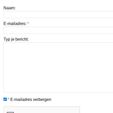
Naam:
E-mailadres:
*
Typ je bericht:
*
E-mailadres verbergen