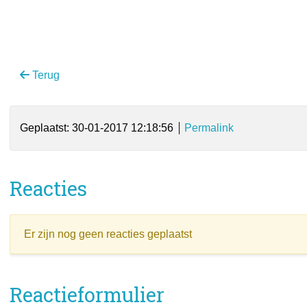
Terug
Geplaatst: 30-01-2017 12:18:56
Permalink
Reacties
Er zijn nog geen reacties geplaatst
Reactieformulier