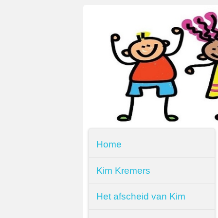
Home
Kim Kremers
Het afscheid van Kim