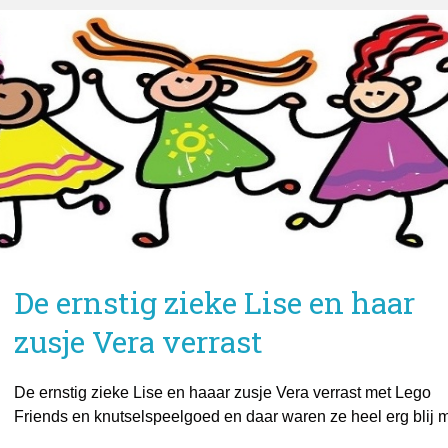
De ernstig zieke Lise en haar
zusje Vera verrast
De ernstig zieke Lise en haaar zusje Vera verrast met Lego
Friends en knutselspeelgoed en daar waren ze heel erg blij 