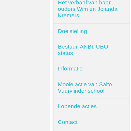
Het verhaal van haar
ouders Wim en Jolanda
Kremers
Doelstelling
Bestuur, ANBI, UBO
status
Informatie
Mooie actie van Salto
Vuurvlinder school
Lopende acties
Contact