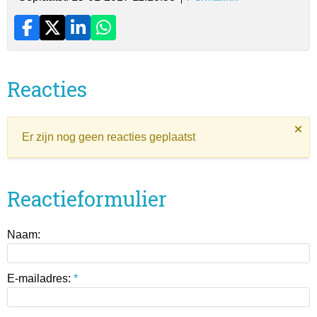
Reacties
Er zijn nog geen reacties geplaatst
Reactieformulier
Naam:
E-mailadres:
*