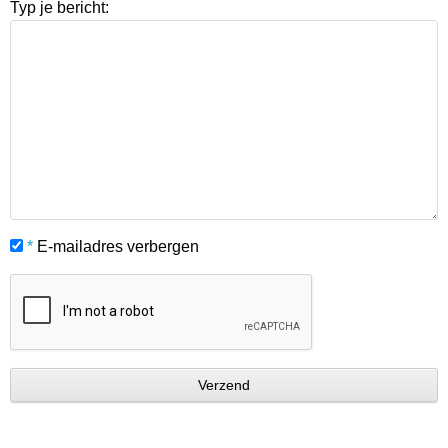
Typ je bericht:
*
E-mailadres verbergen