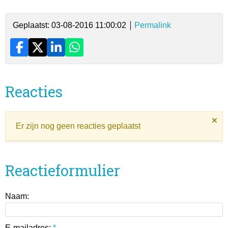
Geplaatst: 03-08-2016 11:00:02
Permalink
Reacties
Er zijn nog geen reacties geplaatst
Reactieformulier
Naam:
E-mailadres:
*