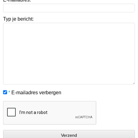
Typ je bericht:
*
E-mailadres verbergen