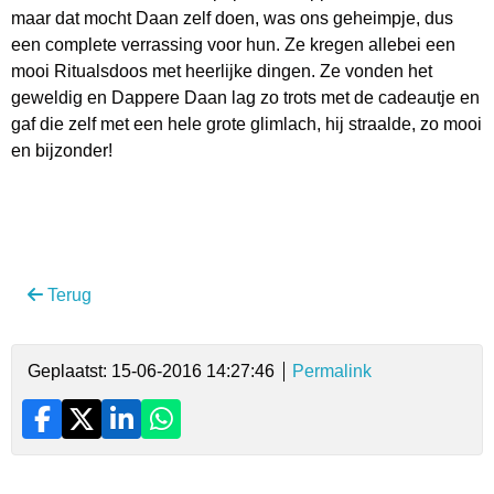
maar dat mocht Daan zelf doen, was ons geheimpje, dus
een complete verrassing voor hun. Ze kregen allebei een
mooi Ritualsdoos met heerlijke dingen. Ze vonden het
geweldig en Dappere Daan lag zo trots met de cadeautje en
gaf die zelf met een hele grote glimlach, hij straalde, zo mooi
en bijzonder!
Terug
Geplaatst: 15-06-2016 14:27:46
Permalink