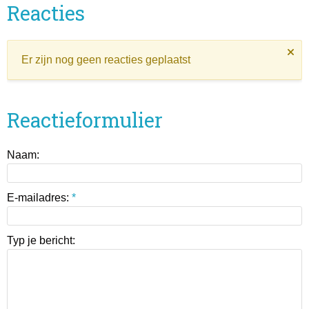
Reacties
Er zijn nog geen reacties geplaatst
Reactieformulier
Naam:
E-mailadres:
*
Typ je bericht: