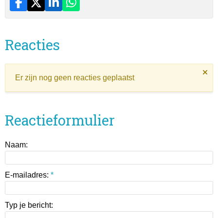
Reacties
Er zijn nog geen reacties geplaatst
Reactieformulier
Naam:
E-mailadres:
*
Typ je bericht: