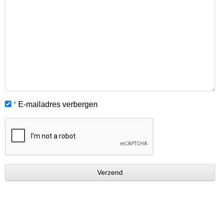
*
E-mailadres verbergen