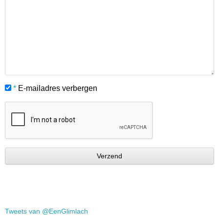
*
E-mailadres verbergen
Tweets van @EenGlimlach