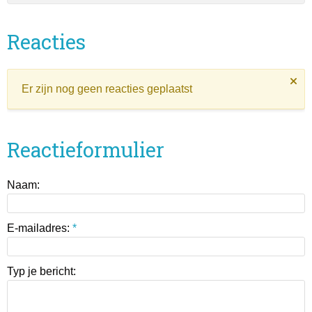
Reacties
Er zijn nog geen reacties geplaatst
Reactieformulier
Naam:
E-mailadres:
*
Typ je bericht: