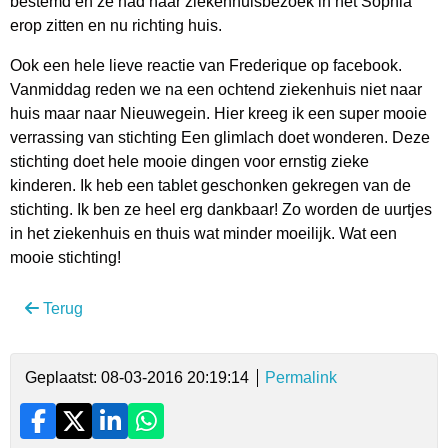
bestemd en ze had haar ziekenhuisbezoek in het Sophia
erop zitten en nu richting huis.
Ook een hele lieve reactie van Frederique op facebook.
Vanmiddag reden we na een ochtend ziekenhuis niet naar
huis maar naar Nieuwegein. Hier kreeg ik een super mooie
verrassing van stichting Een glimlach doet wonderen. Deze
stichting doet hele mooie dingen voor ernstig zieke
kinderen. Ik heb een tablet geschonken gekregen van de
stichting. Ik ben ze heel erg dankbaar! Zo worden de uurtjes
in het ziekenhuis en thuis wat minder moeilijk. Wat een
mooie stichting!
Terug
Geplaatst: 08-03-2016 20:19:14
Permalink