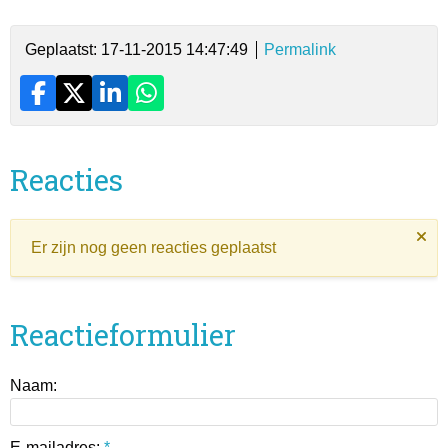
Geplaatst: 17-11-2015 14:47:49
Permalink
Reacties
Er zijn nog geen reacties geplaatst
Reactieformulier
Naam:
E-mailadres:
*