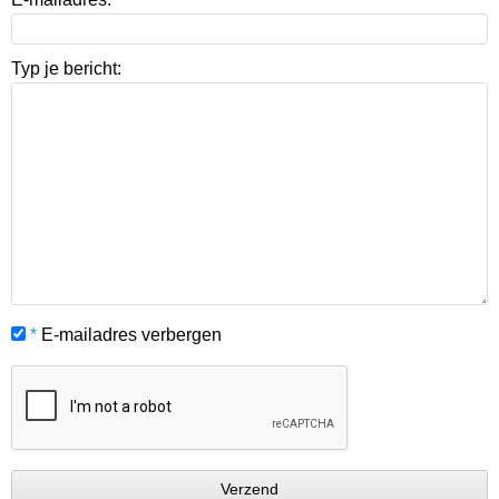
Typ je bericht:
*
E-mailadres verbergen