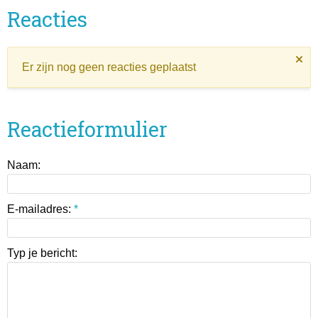
Reacties
Er zijn nog geen reacties geplaatst
Reactieformulier
Naam:
E-mailadres:
*
Typ je bericht: