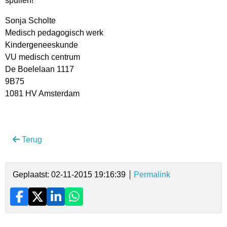
spullen!”
Sonja Scholte
Medisch pedagogisch werk
Kindergeneeskunde
VU medisch centrum
De Boelelaan 1117
9B75
1081 HV Amsterdam
Terug
Geplaatst: 02-11-2015 19:16:39
Permalink