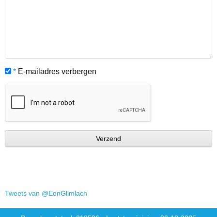
*
E-mailadres verbergen
Tweets van @EenGlimlach