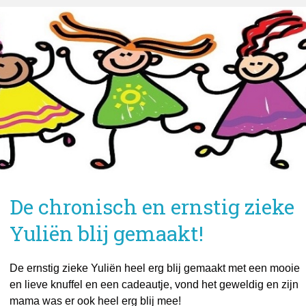
De chronisch en ernstig zieke
Yuliën blij gemaakt!
De ernstig zieke Yuliën heel erg blij gemaakt met een mooie
en lieve knuffel en een cadeautje, vond het geweldig en zijn
mama was er ook heel erg blij mee!