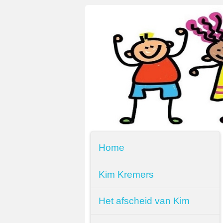
Home
Kim Kremers
Het afscheid van Kim