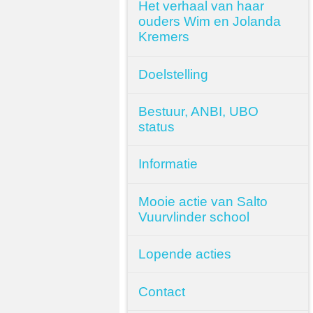
Het verhaal van haar
ouders Wim en Jolanda
Kremers
Doelstelling
Bestuur, ANBI, UBO
status
Informatie
Mooie actie van Salto
Vuurvlinder school
Lopende acties
Contact