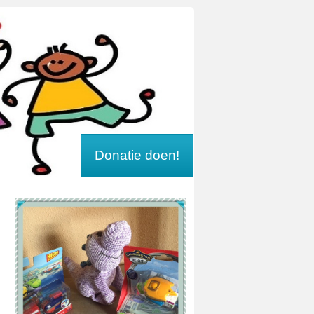
Donatie doen!