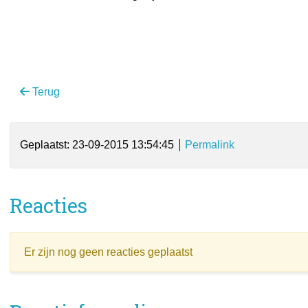
Terug
Geplaatst: 23-09-2015 13:54:45
Permalink
Reacties
Er zijn nog geen reacties geplaatst