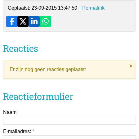
Geplaatst: 23-09-2015 13:47:50
Permalink
Reacties
Er zijn nog geen reacties geplaatst
Reactieformulier
Naam:
E-mailadres:
*