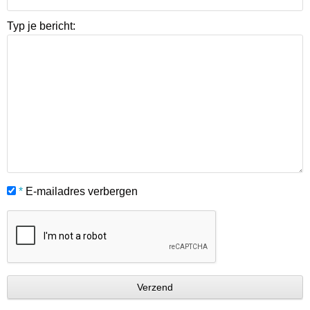
Typ je bericht:
*
E-mailadres verbergen