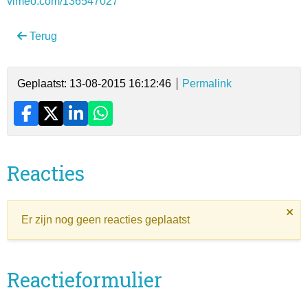
vimeo.com/136547027
Terug
Geplaatst: 13-08-2015 16:12:46
Permalink
Reacties
Er zijn nog geen reacties geplaatst
Reactieformulier