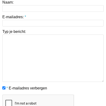
Naam:
E-mailadres:
*
Typ je bericht:
*
E-mailadres verbergen