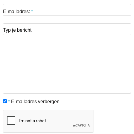
E-mailadres:
*
Typ je bericht:
*
E-mailadres verbergen