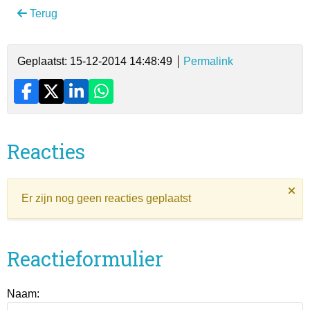
Terug
Geplaatst: 15-12-2014 14:48:49
Permalink
Reacties
Er zijn nog geen reacties geplaatst
Reactieformulier
Naam: